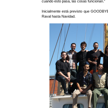
cuando esto pasa, las cosas funcionan.”
Inicialmente está previsto que GOODBY
Raval hasta Navidad.