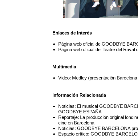
Enlaces de Interés
Página web oficial de GOODBYE BA
Página web oficial del Teatre del Raval
Multimedia
Video: Medley (presentación Barcel
Información Relacionada
Noticias: El musical GOODBYE BARCELO
GOODBYE ESPAÑA
Reportaje: La producción original l
cine en Barcelona
Noticias: GOODBYE BARCELONA prorrog
Espacio crítico: GOODBYE BARCELONA,