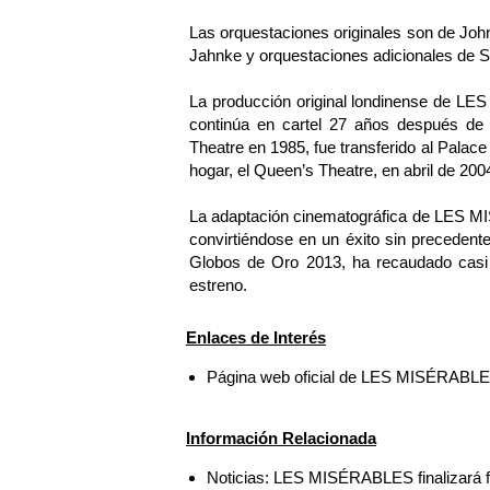
Las orquestaciones originales son de Jo
Jahnke y orquestaciones adicionales de S
La producción original londinense de LE
continúa en cartel 27 años después de 
Theatre en 1985, fue transferido al Palace
hogar, el Queen’s Theatre, en abril de 200
La adaptación cinematográfica de LES M
convirtiéndose en un éxito sin precedent
Globos de Oro 2013, ha recaudado casi
estreno.
Enlaces de Interés
Página web oficial de LES MISÉRABL
Información Relacionada
Noticias: LES MISÉRABLES finalizará 