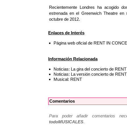
Recientemente Londres ha acogido do
estrenada en el Greenwich Theatre en 
octubre de 2012.
Enlaces de Interés
Página web oficial de RENT IN CONC
Información Relacionada
Noticias: La gira del concierto de REN
Noticias: La versión concierto de RENT 
Musical: RENT
Comentarios
Para poder añadir comentarios neces
todoMUSICALES
.