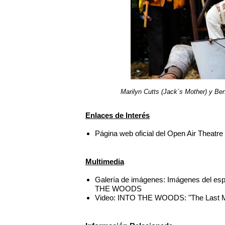
Marilyn Cutts (Jack´s Mother) y 
Enlaces de Interés
Página web oficial del Open Air Theatr
Multimedia
Galería de imágenes: Imágenes del esp
THE WOODS
Video: INTO THE WOODS: "The Last M