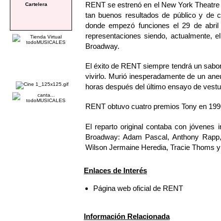
RENT se estrenó en el New York Theatre d
Cartelera
tan buenos resultados de público y de c
donde empezó funciones el 29 de abril
representaciones siendo, actualmente, e
Broadway.
El éxito de RENT siempre tendrá un sabo
vivirlo. Murió inesperadamente de un ane
horas después del último ensayo de vestu
RENT obtuvo cuatro premios Tony en 1996 
El reparto original contaba con jóvenes
Broadway: Adam Pascal, Anthony Rapp, 
Wilson Jermaine Heredia, Tracie Thoms y
Enlaces de Interés
Página web oficial de RENT
Información Relacionada