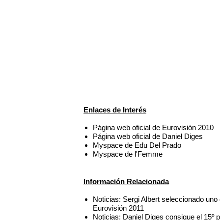
Enlaces de Interés
Página web oficial de Eurovisión 2010
Página web oficial de Daniel Diges
Myspace de Edu Del Prado
Myspace de l'Femme
Información Relacionada
Noticias: Sergi Albert seleccionado uno 
Eurovisión 2011
Noticias: Daniel Diges consigue el 15º 