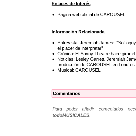
Enlaces de Interés
Página web oficial de CAROUSEL
Información Relacionada
Entrevista: Jeremiah James: “’Soliloquy
el placer de interpretar”
Crónica: El Savoy Theatre hace gira
Noticias: Lesley Garrett, Jeremiah Jam
producción de CAROUSEL en Londres
Musical: CAROUSEL
Comentarios
Para poder añadir comentarios neces
todoMUSICALES
.