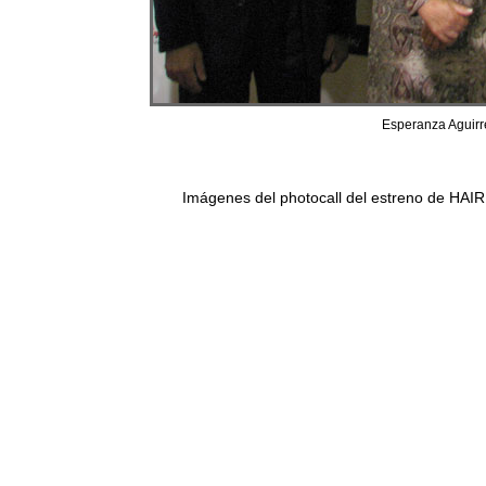
Esperanza Aguirre
Imágenes del photocall del estreno de HAIR