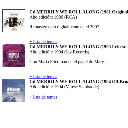
Cd MERRILY WE ROLL ALONG (1981 Original 
Año edición: 1986 (RCA)
Remasterizado digitalmente en el 2007.
+ lista de temas
Cd MERRILY WE ROLL ALONG (1993 Leicester
Año edición: 1994 (Jay Records)
Con Maria Friedman en el papel de Mary.
+ lista de temas
Cd MERRILY WE ROLL ALONG (1994 Off-Broad
Año edición: 1994 (Varese Sarabande)
+ lista de temas