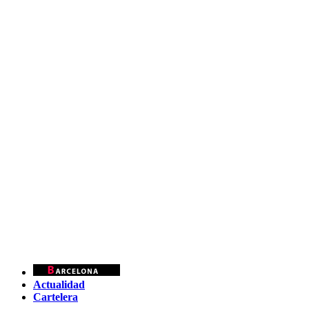
Actualidad
Cartelera