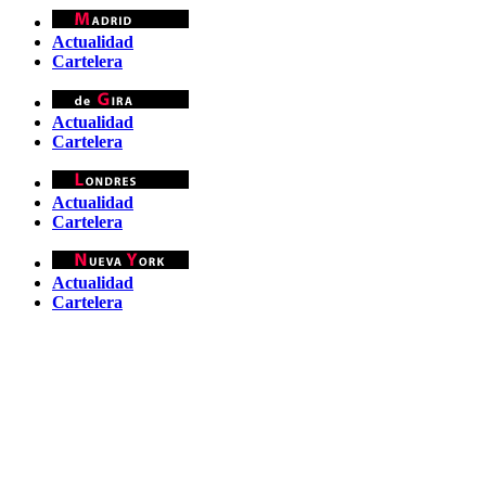
Actualidad
Cartelera
Actualidad
Cartelera
Actualidad
Cartelera
Actualidad
Cartelera