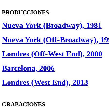
PRODUCCIONES
Nueva York (Broadway), 1981
Nueva York (Off-Broadway), 19
Londres (Off-West End), 2000
Barcelona, 2006
Londres (West End), 2013
GRABACIONES