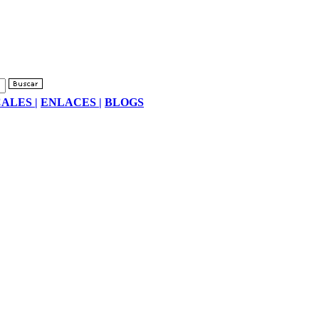
ALES |
ENLACES |
BLOGS