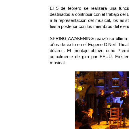
El 5 de febrero se realizará una funci
destinados a contribuir con el trabajo del
a la representación del musical, los asis
fiesta posterior con los miembros del elenc
SPRING AWAKENING realizó su última fu
años de éxito en el Eugene O’Neill Thea
dólares. El montaje obtuvo ocho Prem
actualmente de gira por EEUU. Existen 
musical.