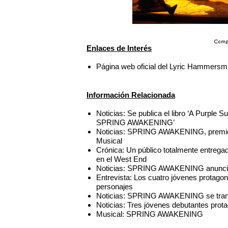
Enlaces de Interés
Página web oficial del Lyric Hammersm
Información Relacionada
Noticias: Se publica el libro ‘A Purple 
SPRING AWAKENING’
Noticias: SPRING AWAKENING, premio de
Musical
Crónica: Un público totalmente entr
en el West End
Noticias: SPRING AWAKENING anuncia s
Entrevista: Los cuatro jóvenes prota
personajes
Noticias: SPRING AWAKENING se trans
Noticias: Tres jóvenes debutantes p
Musical: SPRING AWAKENING