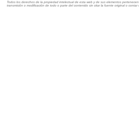
Todos los derechos de la propiedad intelectual de esta web y de sus elementos pertenecen 
transmisión o modificación de todo o parte del contenido sin citar la fuente original o cont