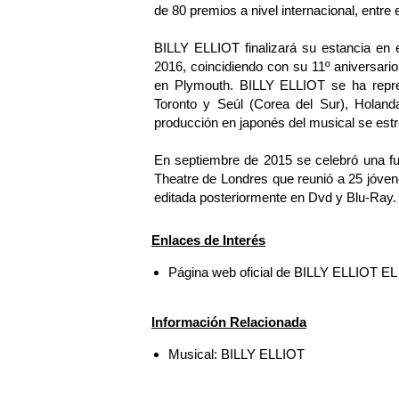
de 80 premios a nivel internacional, entre 
BILLY ELLIOT finalizará su estancia en e
2016, coincidiendo con su 11º aniversario;
en Plymouth. BILLY ELLIOT se ha repr
Toronto y Seúl (Corea del Sur), Holanda
producción en japonés del musical se est
En septiembre de 2015 se celebró una fu
Theatre de Londres que reunió a 25 jóvenes
editada posteriormente en Dvd y Blu-Ray.
Enlaces de Interés
Página web oficial de BILLY ELLIOT 
Información Relacionada
Musical: BILLY ELLIOT