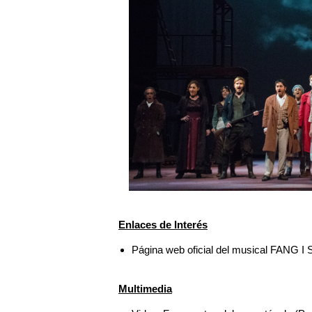
Enlaces de Interés
Página web oficial del musical FANG 
Multimedia