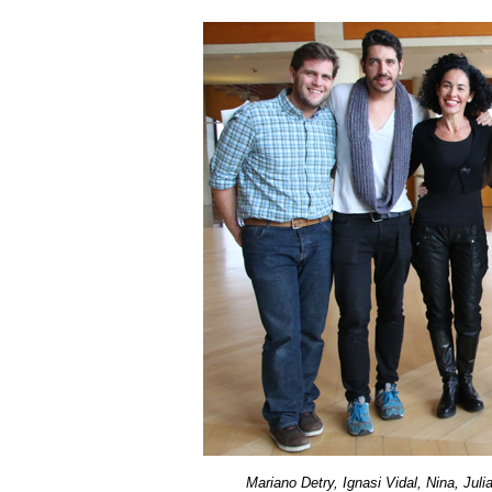
Mariano Detry, Ignasi Vidal, Nina, Ju