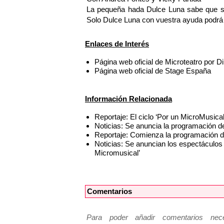
La pequeña hada Dulce Luna sabe que su 
Solo Dulce Luna con vuestra ayuda podrá
Enlaces de Interés
Página web oficial de Microteatro por D
Página web oficial de Stage España
Información Relacionada
Reportaje: El ciclo ‘Por un MicroMusica
Noticias: Se anuncia la programación de
Reportaje: Comienza la programación d
Noticias: Se anuncian los espectáculos
Micromusical’
Comentarios
Para poder añadir comentarios neces