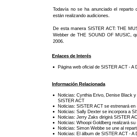
Todavía no se ha anunciado el reparto 
están realizando audiciones.
De esta manera SISTER ACT: THE MUSICA
Webber de THE SOUND OF MUSIC, que s
2006.
Enlaces de Interés
Página web oficial de SISTER ACT 
Información Relacionada
Noticias: Cynthia Erivo, Denise Black y 
SISTER ACT
Noticias: SISTER ACT se estrenará en 
Noticias: Sally Dexter se incorpora a
Noticias: Jerry Zaks dirigirá SISTER A
Noticias: Whoopi Goldberg realizará s
Noticias: Simon Webbe se une al repa
Noticias: El álbum de SISTER ACT - A