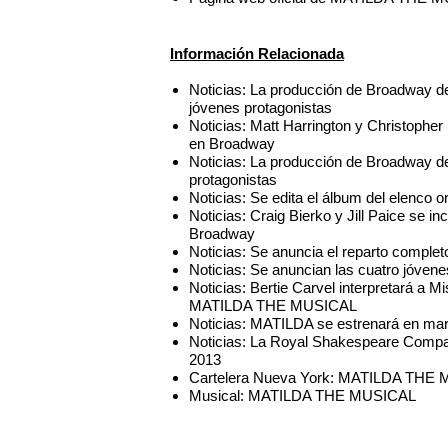
Información Relacionada
Noticias: La producción de Broadway
jóvenes protagonistas
Noticias: Matt Harrington y Christop
en Broadway
Noticias: La producción de Broadway
protagonistas
Noticias: Se edita el álbum del elen
Noticias: Craig Bierko y Jill Paice s
Broadway
Noticias: Se anuncia el reparto comp
Noticias: Se anuncian las cuatro jóve
Noticias: Bertie Carvel interpretará a 
MATILDA THE MUSICAL
Noticias: MATILDA se estrenará en mar
Noticias: La Royal Shakespeare Compa
2013
Cartelera Nueva York: MATILDA THE M
Musical: MATILDA THE MUSICAL