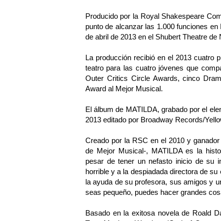
Producido por la Royal Shakespeare C
punto de alcanzar las 1.000 funciones en 
de abril de 2013 en el Shubert Theatre de
La producción recibió en el 2013 cuatro 
teatro para las cuatro jóvenes que compa
Outer Critics Circle Awards, cinco Dr
Award al Mejor Musical.
El álbum de MATILDA, grabado por el elenc
2013 editado por Broadway Records/Yello
Creado por la RSC en el 2010 y ganador d
de Mejor Musical-, MATILDA es la histo
pesar de tener un nefasto inicio de su 
horrible y a la despiadada directora de su 
la ayuda de su profesora, sus amigos y 
seas pequeño, puedes hacer grandes cos
Basado en la exitosa novela de Roald D