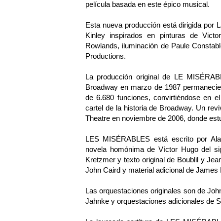
película basada en este épico musical.
Esta nueva producción está dirigida por
Kinley inspirados en pinturas de Vict
Rowlands, iluminación de Paule Constabl
Productions.
La producción original de LE MISÉRABL
Broadway en marzo de 1987 permaneciend
de 6.680 funciones, convirtiéndose en 
cartel de la historia de Broadway. Un r
Theatre en noviembre de 2006, donde estu
LES MISÉRABLES está escrito por Alai
novela homónima de Víctor Hugo del si
Kretzmer y texto original de Boublil y Je
John Caird y material adicional de James 
Las orquestaciones originales son de Jo
Jahnke y orquestaciones adicionales de S