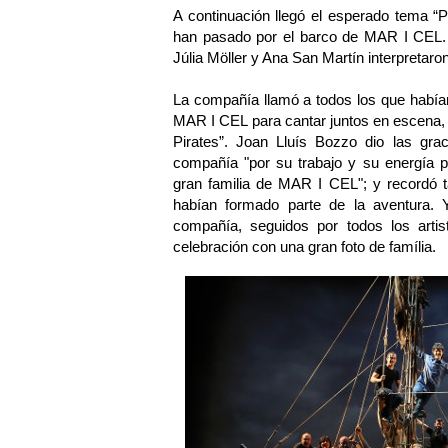
A continuación llegó el esperado tema “
han pasado por el barco de MAR I CEL.
Júlia Möller y Ana San Martín interpretar
La compañía llamó a todos los que habían
MAR I CEL para cantar juntos en escena,
Pirates”. Joan Lluís Bozzo dio las gra
compañía "por su trabajo y su energía p
gran familia de MAR I CEL"; y recordó t
habían formado parte de la aventura. 
compañía, seguidos por todos los artist
celebración con una gran foto de família.