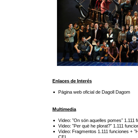
Enlaces de Interés
Página web oficial de Dagoll Dagom
Multimedia
Video: "On són aquelles pomes" 1.111 
Video: "Per què he plorat?" 1.111 func
Video: Fragmentos 1.111 funciones + "H
CEL