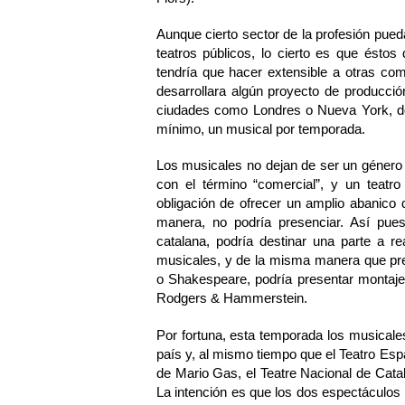
Aunque cierto sector de la profesión pued
teatros públicos, lo cierto es que éstos
tendría que hacer extensible a otras com
desarrollara algún proyecto de producción
ciudades como Londres o Nueva York, do
mínimo, un musical por temporada.
Los musicales no dejan de ser un género 
con el término “comercial”, y un teatro
obligación de ofrecer un amplio abanico 
manera, no podría presenciar. Así pue
catalana, podría destinar una parte a r
musicales, y de la misma manera que pr
o Shakespeare, podría presentar montaje
Rodgers & Hammerstein.
Por fortuna, esta temporada los musicale
país y, al mismo tiempo que el Teatro E
de Mario Gas, el Teatre Nacional de Cat
La intención es que los dos espectáculos p