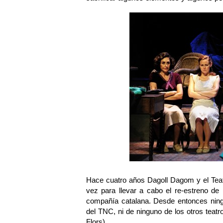
Hace cuatro años Dagoll Dagom y el Teat
vez para llevar a cabo el re-estreno de
compañía catalana. Desde entonces ning
del TNC, ni de ninguno de los otros teatr
Flors).