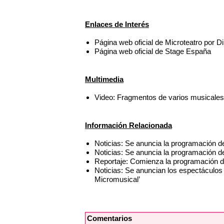
Enlaces de Interés
Página web oficial de Microteatro por D
Página web oficial de Stage España
Multimedia
Video: Fragmentos de varios musicales
Información Relacionada
Noticias: Se anuncia la programación de 
Noticias: Se anuncia la programación de
Reportaje: Comienza la programación d
Noticias: Se anuncian los espectáculos
Micromusical’
Comentarios