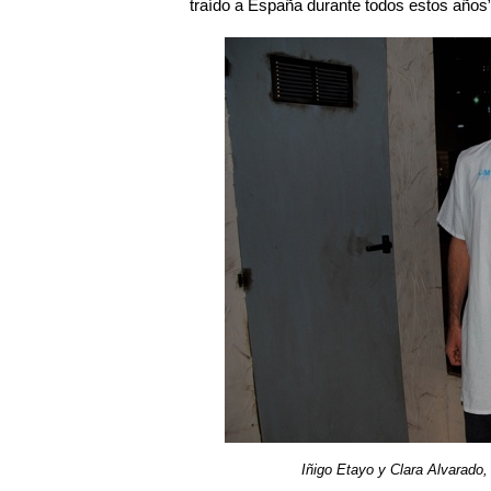
traído a España durante todos estos años”
Iñigo Etayo y Clara Alvarad