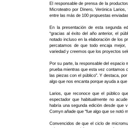
El responsable de prensa de la producto
Microteatro por Dinero, Verónica Larios,
entre las más de 100 propuestas enviadas
En la presentación de esta segunda ed
“gracias al éxito del año anterior, el p
notado incluso en la elaboración de los 
percatamos de que todo encaja mejor,
variedad y creemos que los proyectos sel
Por su parte, la responsable del espacio 
prueba mientras que esta vez contamos c
las piezas con el público”. Y destaca, po
algo que nos encanta porque ayuda a que el
Larios, que reconoce que el público qu
espectador que habitualmente no acude
habría una segunda edición desde que vi
Comyn añade que “fue algo que se notó mu
Convencidos de que el ciclo de micromus