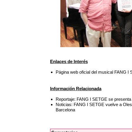
Enlaces de Interés
Página web oficial del musical FANG 
Información Relacionada
Reportaje: FANG I SETGE se presenta e
Noticias: FANG I SETGE vuelve a Olesa 
Barcelona