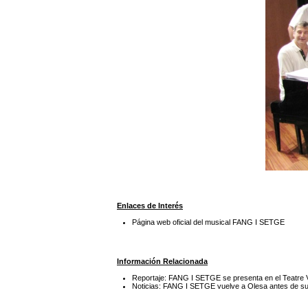
Enlaces de Interés
Página web oficial del musical FANG I SETGE
Información Relacionada
Reportaje: FANG I SETGE se presenta en el Teatre V
Noticias: FANG I SETGE vuelve a Olesa antes de su 