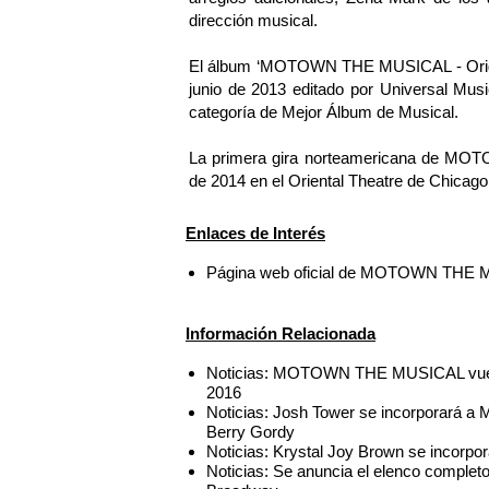
dirección musical.
El álbum ‘MOTOWN THE MUSICAL - Origina
junio de 2013 editado por Universal Mu
categoría de Mejor Álbum de Musical.
La primera gira norteamericana de MO
de 2014 en el Oriental Theatre de Chicago,
Enlaces de Interés
Página web oficial de MOTOWN THE
Información Relacionada
Noticias: MOTOWN THE MUSICAL vuelv
2016
Noticias: Josh Tower se incorporar
Berry Gordy
Noticias: Krystal Joy Brown se inco
Noticias: Se anuncia el elenco comp