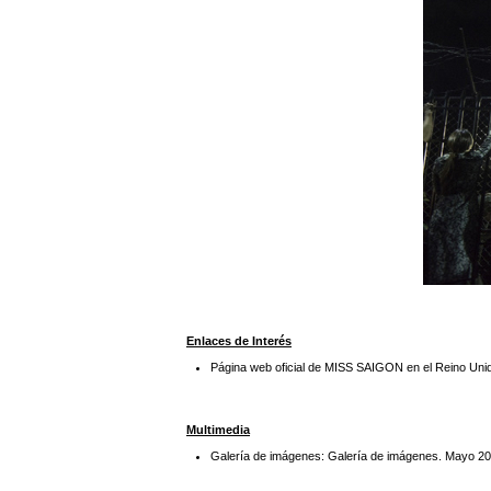
Enlaces de Interés
Página web oficial de MISS SAIGON en el Reino Uni
Multimedia
Galería de imágenes: Galería de imágenes. Mayo 