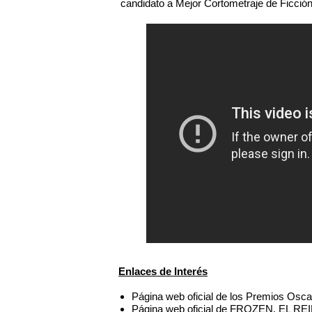
candidato a Mejor Cortometraje de Ficción
Enlaces de Interés
Página web oficial de los Premios Osca
Página web oficial de FROZEN. EL R