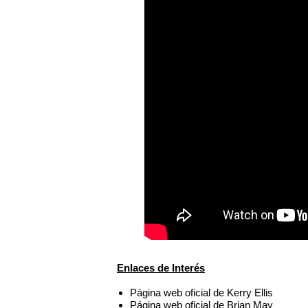
Enlaces de Interés
Página web oficial de Kerry Ellis
Página web oficial de Brian May