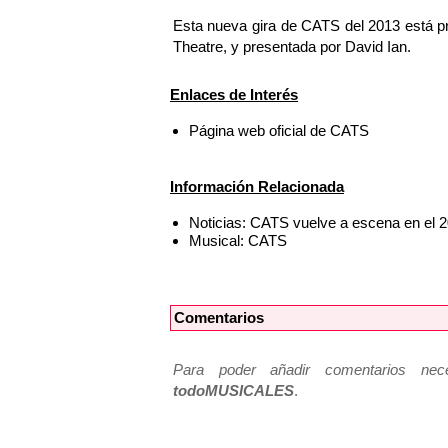
Esta nueva gira de CATS del 2013 está p
Theatre, y presentada por David Ian.
Enlaces de Interés
Página web oficial de CATS
Información Relacionada
Noticias: CATS vuelve a escena en el 2
Musical: CATS
Comentarios
Para poder añadir comentarios neces
todoMUSICALES
.