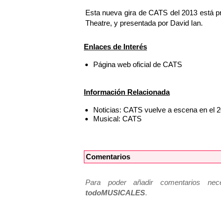
Esta nueva gira de CATS del 2013 está p
Theatre, y presentada por David Ian.
Enlaces de Interés
Página web oficial de CATS
Información Relacionada
Noticias: CATS vuelve a escena en el 2
Musical: CATS
Comentarios
Para poder añadir comentarios neces
todoMUSICALES
.