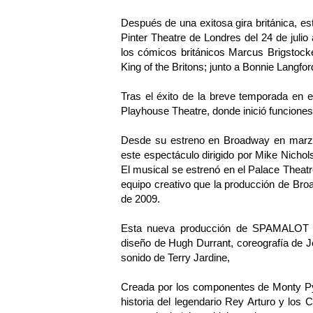
Después de una exitosa gira británica, 
Pinter Theatre de Londres del 24 de julio
los cómicos británicos Marcus Brigstock
King of the Britons; junto a Bonnie Langf
Tras el éxito de la breve temporada en 
Playhouse Theatre, donde inició funciones
Desde su estreno en Broadway en marzo
este espectáculo dirigido por Mike Nichol
El musical se estrenó en el Palace Theat
equipo creativo que la producción de Bro
de 2009.
Esta nueva producción de SPAMALOT es
diseño de Hugh Durrant, coreografía de J
sonido de Terry Jardine,
Creada por los componentes de Monty Py
historia del legendario Rey Arturo y los