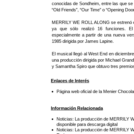
conocidas de Sondheim, entre las que se
“Old Friends”, “Our Time” o “Opening Door
MERRILY WE ROLL ALONG se estrenó orig
ya que sólo realizó 16 funciones. El
especialmente a partir de una nueva ver
1985 dirigida por James Lapine.
El musical llegó al West End en diciemb
una producción dirigida por Michael Gran
y Samantha Spiro que obtuvo tres premios 
Enlaces de Interés
Página web oficial de la Menier Chocola
Información Relacionada
Noticias: La producción de MERRILY W
disponible para descarga digital
Noticias: La producción de MERRILY W