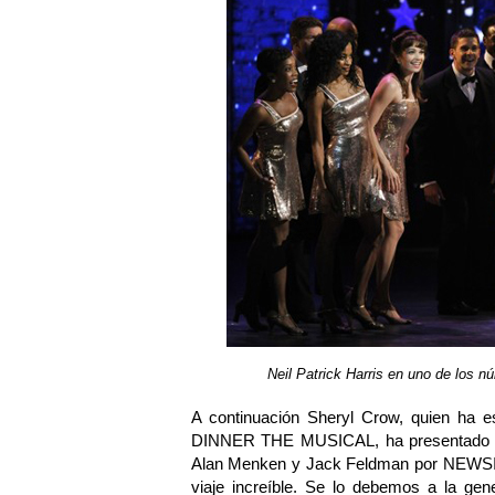
Neil Patrick Harris en uno de los 
A continuación Sheryl Crow, quien ha e
DINNER THE MUSICAL, ha presentado el T
Alan Menken y Jack Feldman por NEWSIES
viaje increíble. Se lo debemos a la gen