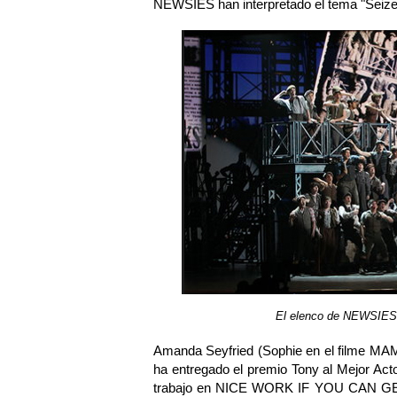
NEWSIES han interpretado el tema "Seize
El elenco de NEWSIES 
Amanda Seyfried (Sophie en el filme M
ha entregado el premio Tony al Mejor Ac
trabajo en NICE WORK IF YOU CAN GET I