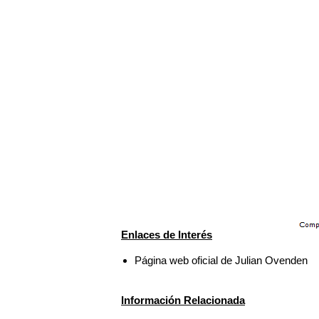
Enlaces de Interés
Página web oficial de Julian Ovenden
Información Relacionada