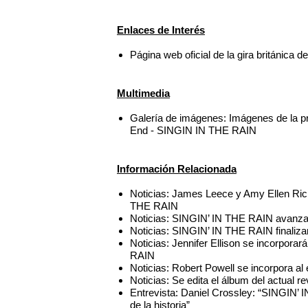
Enlaces de Interés
Página web oficial de la gira británica
Multimedia
Galería de imágenes: Imágenes de la p
End - SINGIN IN THE RAIN
Información Relacionada
Noticias: James Leece y Amy Ellen Rich
THE RAIN
Noticias: SINGIN’ IN THE RAIN avanza s
Noticias: SINGIN’ IN THE RAIN finaliza
Noticias: Jennifer Ellison se incorpora
RAIN
Noticias: Robert Powell se incorpora 
Noticias: Se edita el álbum del actual
Entrevista: Daniel Crossley: “SINGIN’ 
de la historia”