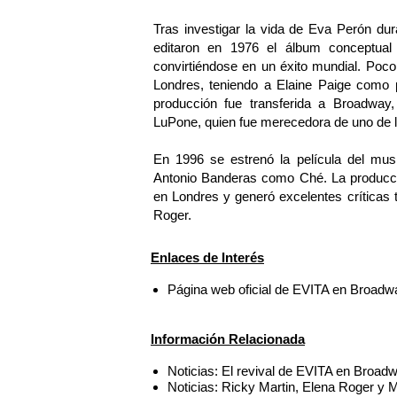
Tras investigar la vida de Eva Perón d
editaron en 1976 el álbum conceptual
convirtiéndose en un éxito mundial. Poc
Londres, teniendo a Elaine Paige como p
producción fue transferida a Broadway
LuPone, quien fue merecedora de uno de l
En 1996 se estrenó la película del mus
Antonio Banderas como Ché. La producc
en Londres y generó excelentes críticas t
Roger.
Enlaces de Interés
Página web oficial de EVITA en Broadw
Información Relacionada
Noticias: El revival de EVITA en Broad
Noticias: Ricky Martin, Elena Roger y