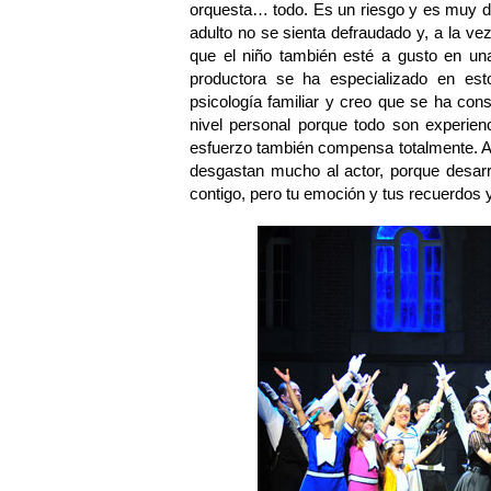
orquesta… todo. Es un riesgo y es muy difí
adulto no se sienta defraudado y, a la vez
que el niño también esté a gusto en una
productora se ha especializado en es
psicología familiar y creo que se ha con
nivel personal porque todo son experienc
esfuerzo también compensa totalmente. 
desgastan mucho al actor, porque desar
contigo, pero tu emoción y tus recuerdos 