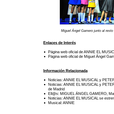
Miguel Ángel Gamero junto al res
Enlaces de Interés
Página web oficial de ANNIE EL MUSI
Página web oficial de Miguel Ángel Ga
Información Relacionada
Noticias: ANNIE EL MUSICAL y PETER
Noticias: ANNIE EL MUSICAL y PETER 
de Madrid
Ell@s: MIGUEL ÁNGEL GAMERO, Mad
Noticias: ANNIE EL MUSICAL se estren
Musical: ANNIE