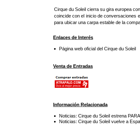
Cirque du Soleil cierra su gira europea co
coincide con el inicio de conversaciones e
para ubicar una carpa estable de la compa
Enlaces de Interés
Página web oficial del Cirque du Soleil
Venta de Entradas
Información Relacionada
Noticias: Cirque du Soleil estrena P
Noticias: Cirque du Soleil vuelve a Esp