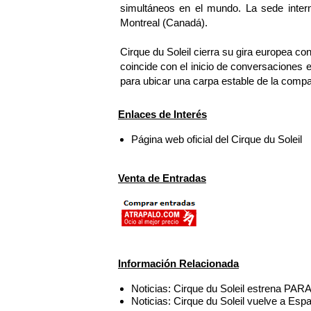
simultáneos en el mundo. La sede intern
Montreal (Canadá).
Cirque du Soleil cierra su gira europea co
coincide con el inicio de conversaciones e
para ubicar una carpa estable de la compa
Enlaces de Interés
Página web oficial del Cirque du Soleil
Venta de Entradas
Información Relacionada
Noticias: Cirque du Soleil estrena P
Noticias: Cirque du Soleil vuelve a Esp