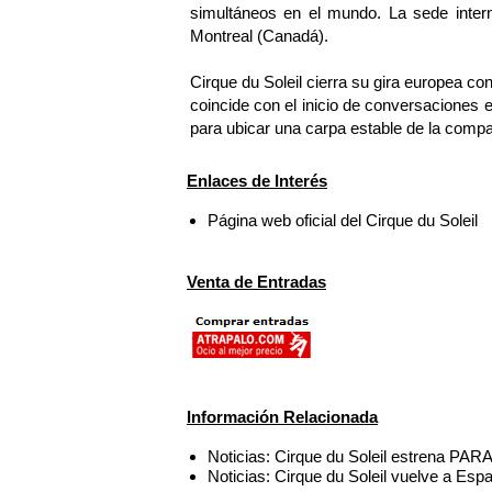
simultáneos en el mundo. La sede intern
Montreal (Canadá).
Cirque du Soleil cierra su gira europea co
coincide con el inicio de conversaciones e
para ubicar una carpa estable de la compa
Enlaces de Interés
Página web oficial del Cirque du Soleil
Venta de Entradas
Información Relacionada
Noticias: Cirque du Soleil estrena P
Noticias: Cirque du Soleil vuelve a Esp