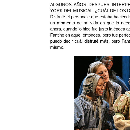
ALGUNOS AÑOS DESPUÉS INTERPRE
YORK DEL MUSICAL. ¿CUÁL DE LOS
Disfruté el personaje que estaba hacien
un momento de mi vida en que lo necesi
ahora, cuando lo hice fue justo la época 
Fantine en aquel entonces, pero fue perf
puedo decir cuál disfruté más, pero Fa
mismo.