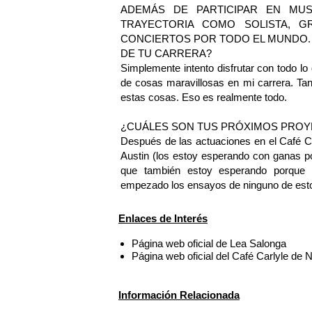
ADEMÁS DE PARTICIPAR EN MUS
TRAYECTORIA COMO SOLISTA, G
CONCIERTOS POR TODO EL MUNDO. 
DE TU CARRERA?
Simplemente intento disfrutar con todo lo
de cosas maravillosas en mi carrera. Ta
estas cosas. Eso es realmente todo.
¿CUÁLES SON TUS PRÓXIMOS PRO
Después de las actuaciones en el Café Ca
Austin (los estoy esperando con ganas p
que también estoy esperando porque 
empezado los ensayos de ninguno de esto
Enlaces de Interés
Página web oficial de Lea Salonga
Página web oficial del Café Carlyle de
Información Relacionada