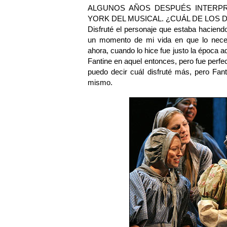
ALGUNOS AÑOS DESPUÉS INTERPRE
YORK DEL MUSICAL. ¿CUÁL DE LOS
Disfruté el personaje que estaba hacien
un momento de mi vida en que lo necesi
ahora, cuando lo hice fue justo la época 
Fantine en aquel entonces, pero fue perf
puedo decir cuál disfruté más, pero Fa
mismo.