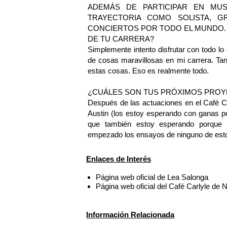
ADEMÁS DE PARTICIPAR EN MUS
TRAYECTORIA COMO SOLISTA, G
CONCIERTOS POR TODO EL MUNDO. 
DE TU CARRERA?
Simplemente intento disfrutar con todo lo
de cosas maravillosas en mi carrera. Ta
estas cosas. Eso es realmente todo.
¿CUÁLES SON TUS PRÓXIMOS PRO
Después de las actuaciones en el Café Ca
Austin (los estoy esperando con ganas p
que también estoy esperando porque 
empezado los ensayos de ninguno de esto
Enlaces de Interés
Página web oficial de Lea Salonga
Página web oficial del Café Carlyle de
Información Relacionada