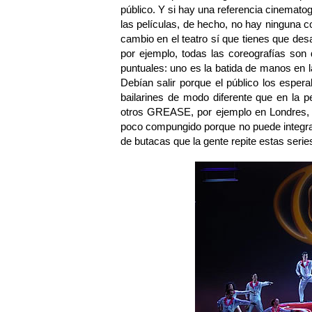
público. Y si hay una referencia cinematog
las películas, de hecho, no hay ninguna c
cambio en el teatro sí que tienes que des
por ejemplo, todas las coreografías so
puntuales: uno es la batida de manos en la
Debían salir porque el público los espera
bailarines de modo diferente que en la p
otros GREASE, por ejemplo en Londres, y
poco compungido porque no puede integra
de butacas que la gente repite estas serie