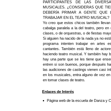
PARTICIPANTES DE LAS DIVER
MUSICALES. ¿CONSIDERAS QUE TI
DEBERÍA PRIMAR A GENTE QUE
TRABAJAR EN EL TEATRO MUSICAL?
Yo creo que estos chicos también llevan
cabalga paralela a la del teatro, pero en
clases, o de orquestras, o de fiestas ma
Si alguien ha nacido de la nada ya no est
programa intenten trabajar en artes 
cantantes. También está lleno de actor
haciendo teatro musical. Y también hay b
hay una parte que se les tiene que ense
entren si son buenos, porque después ha
las audiciones de castings vienen casi 
en los musicales, entra alguno de vez en
en tomar clases de teatro.
Enlaces de Interés
Página web de la escuela de Danza y