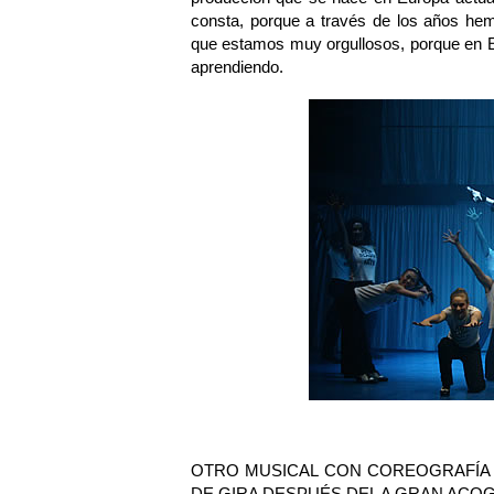
consta, porque a través de los años hem
que estamos muy orgullosos, porque en E
aprendiendo.
OTRO MUSICAL CON COREOGRAFÍA 
DE GIRA DESPUÉS DEL A GRAN ACO