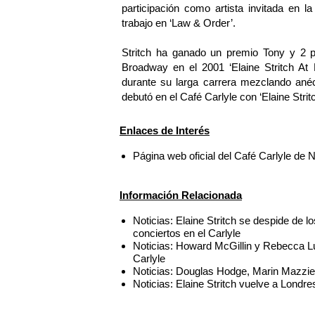
participación como artista invitada en 
trabajo en ‘Law & Order’.
Stritch ha ganado un premio Tony y 2 
Broadway en el 2001 ‘Elaine Stritch At L
durante su larga carrera mezclando anéc
debutó en el Café Carlyle con ‘Elaine Strit
Enlaces de Interés
Página web oficial del Café Carlyle de
Información Relacionada
Noticias: Elaine Stritch se despide de 
conciertos en el Carlyle
Noticias: Howard McGillin y Rebecca Lu
Carlyle
Noticias: Douglas Hodge, Marin Mazzie,
Noticias: Elaine Stritch vuelve a Londr