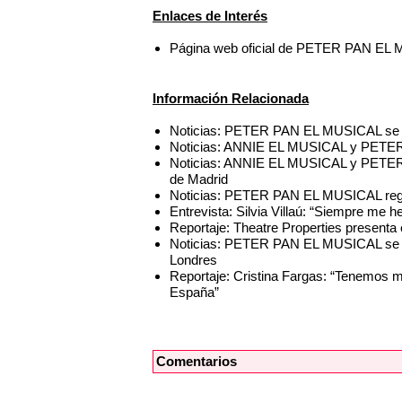
Enlaces de Interés
Página web oficial de PETER PAN EL
Información Relacionada
Noticias: PETER PAN EL MUSICAL se e
Noticias: ANNIE EL MUSICAL y PETER
Noticias: ANNIE EL MUSICAL y PETER 
de Madrid
Noticias: PETER PAN EL MUSICAL reg
Entrevista: Silvia Villaú: “Siempre me 
Reportaje: Theatre Properties present
Noticias: PETER PAN EL MUSICAL se d
Londres
Reportaje: Cristina Fargas: “Tenemos 
España”
Comentarios