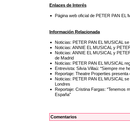
Enlaces de Interés
Página web oficial de PETER PAN EL
Información Relacionada
Noticias: PETER PAN EL MUSICAL se e
Noticias: ANNIE EL MUSICAL y PETER
Noticias: ANNIE EL MUSICAL y PETER 
de Madrid
Noticias: PETER PAN EL MUSICAL reg
Entrevista: Silvia Villaú: “Siempre me 
Reportaje: Theatre Properties present
Noticias: PETER PAN EL MUSICAL se d
Londres
Reportaje: Cristina Fargas: “Tenemos 
España”
Comentarios