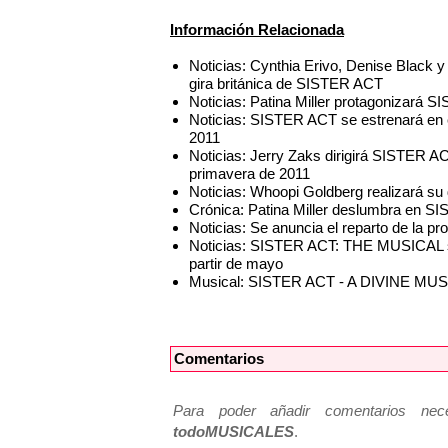
Información Relacionada
Noticias: Cynthia Erivo, Denise Black y 
gira británica de SISTER ACT
Noticias: Patina Miller protagonizará
Noticias: SISTER ACT se estrenará en 
2011
Noticias: Jerry Zaks dirigirá SISTER A
primavera de 2011
Noticias: Whoopi Goldberg realizará s
Crónica: Patina Miller deslumbra en S
Noticias: Se anuncia el reparto de la 
Noticias: SISTER ACT: THE MUSICAL 
partir de mayo
Musical: SISTER ACT - A DIVINE M
Comentarios
Para poder añadir comentarios neces
todoMUSICALES
.