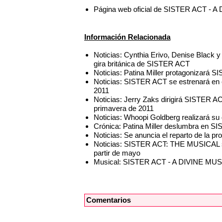
Página web oficial de SISTER ACT 
Información Relacionada
Noticias: Cynthia Erivo, Denise Black y 
gira británica de SISTER ACT
Noticias: Patina Miller protagonizará
Noticias: SISTER ACT se estrenará en 
2011
Noticias: Jerry Zaks dirigirá SISTER A
primavera de 2011
Noticias: Whoopi Goldberg realizará s
Crónica: Patina Miller deslumbra en S
Noticias: Se anuncia el reparto de la 
Noticias: SISTER ACT: THE MUSICAL 
partir de mayo
Musical: SISTER ACT - A DIVINE M
Comentarios