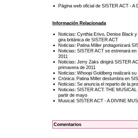
Página web oficial de SISTER ACT 
Información Relacionada
Noticias: Cynthia Erivo, Denise Black y 
gira británica de SISTER ACT
Noticias: Patina Miller protagonizará
Noticias: SISTER ACT se estrenará en 
2011
Noticias: Jerry Zaks dirigirá SISTER A
primavera de 2011
Noticias: Whoopi Goldberg realizará s
Crónica: Patina Miller deslumbra en S
Noticias: Se anuncia el reparto de la 
Noticias: SISTER ACT: THE MUSICAL 
partir de mayo
Musical: SISTER ACT - A DIVINE M
Comentarios