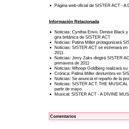
Página web oficial de SISTER ACT 
Información Relacionada
Noticias: Cynthia Erivo, Denise Black y 
gira británica de SISTER ACT
Noticias: Patina Miller protagonizará
Noticias: SISTER ACT se estrenará en 
2011
Noticias: Jerry Zaks dirigirá SISTER A
primavera de 2011
Noticias: Whoopi Goldberg realizará s
Crónica: Patina Miller deslumbra en S
Noticias: Se anuncia el reparto de la 
Noticias: SISTER ACT: THE MUSICAL 
partir de mayo
Musical: SISTER ACT - A DIVINE M
Comentarios