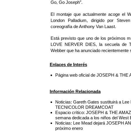
Go, Go Joseph”.
El montaje que actualmente acoge el 
London Palladium, dirigido por Stev
coreografía de Anthony Van Laast.
Está previsto que uno de los próximos 
LOVE NERVER DIES, la secuela de
Webber que ha anunciado recientemente s
Enlaces de Interés
Página web oficial de JOSEPH &
Información Relacionada
Noticias: Gareth Gates sustituirá 
TECNICOLOR DREAMCOAT
Espacio crítico: JOSEPH & THE AM
semana dedicada a los niños del West
Noticias: Lee Mead dejará JOSEP
próximo enero